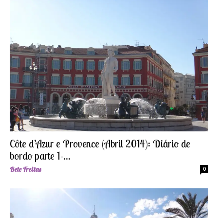
Côte d’Azur e Provence (Abril 2014): Diário de
bordo parte 1-...
Bete Freitas
0