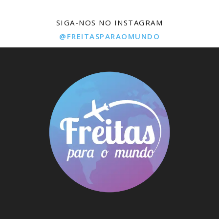
SIGA-NOS NO INSTAGRAM
@FREITASPARAOMUNDO