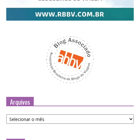
Arquivos
Arquivos