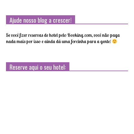
Ajude nosso blog a crescer!
Se você fizer reservas de hotel pelo Booking.com, você não paga
nada mais por isso e ainda dá uma forcinha para a gente!
Reserve aqui o seu hotel: