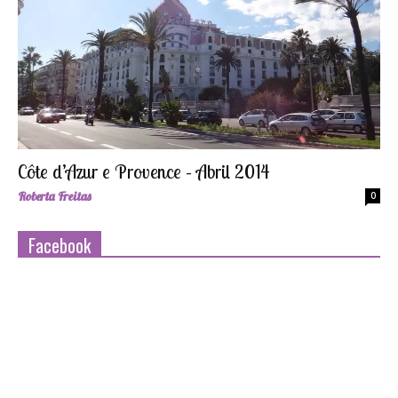
Côte d’Azur e Provence – Abril 2014
Roberta Freitas
0
Facebook