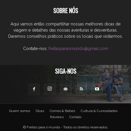
SOBRE NÓS
Aqui vamos então compartilhar nossas melhores dicas de
viagem e detalhes das nossas aventuras e desventuras.
Daremos conselhos práticos sobre os locais que visitarmos.
Contate-nos:
freitasparaomundo@gmail.com
SIGA-NOS
Quem somos
Dicas
Comes & Bebes
Cultura & Curiosidades
Reviews
Contato
© Freitas para o mundo - Todos os direitos reservados.