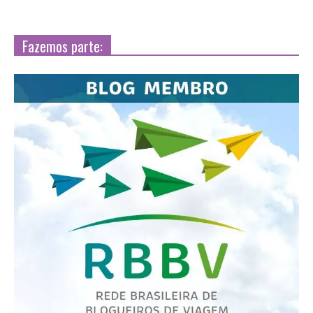
Fazemos parte: