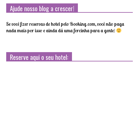
Ajude nosso blog a crescer!
Se você fizer reservas de hotel pelo Booking.com, você não paga
nada mais por isso e ainda dá uma forcinha para a gente!
Reserve aqui o seu hotel: