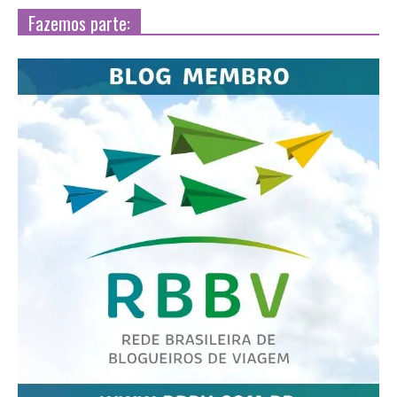
Fazemos parte: