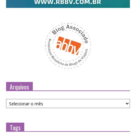
Arquivos
Arquivos
Tags