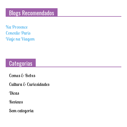
Blogs Recomendados
Na Provence
Conexão Paris
Viaje na Viagem
Categorias
Comes & Bebes
Cultura & Curiosidades
Dicas
Reviews
Sem categoria