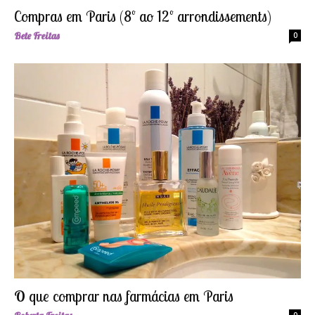
Compras em Paris (8º ao 12º arrondissements)
Bete Freitas
0
O que comprar nas farmácias em Paris