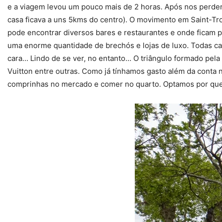
e a viagem levou um pouco mais de 2 horas. Após nos perde
casa ficava a uns 5kms do centro). O movimento em Saint-Tr
pode encontrar diversos bares e restaurantes e onde ficam p
uma enorme quantidade de brechós e lojas de luxo. Todas ca
cara… Lindo de se ver, no entanto… O triângulo formado pela
Vuitton entre outras. Como já tínhamos gasto além da conta
comprinhas no mercado e comer no quarto. Optamos por quei