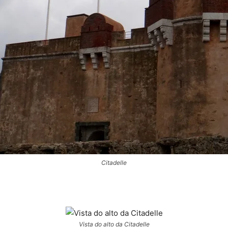
Citadelle
Vista do alto da Citadelle