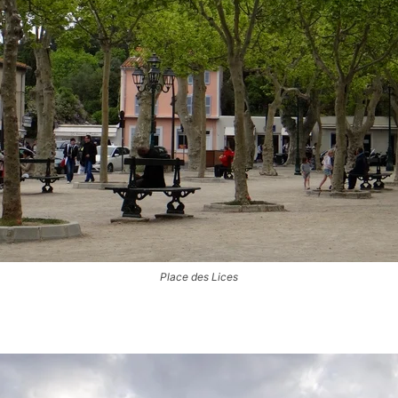
Place des Lices