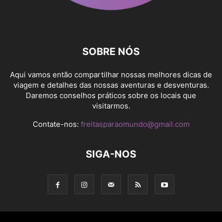
SOBRE NÓS
Aqui vamos então compartilhar nossas melhores dicas de
viagem e detalhes das nossas aventuras e desventuras.
Daremos conselhos práticos sobre os locais que
visitarmos.
Contate-nos:
freitasparaomundo@gmail.com
SIGA-NOS