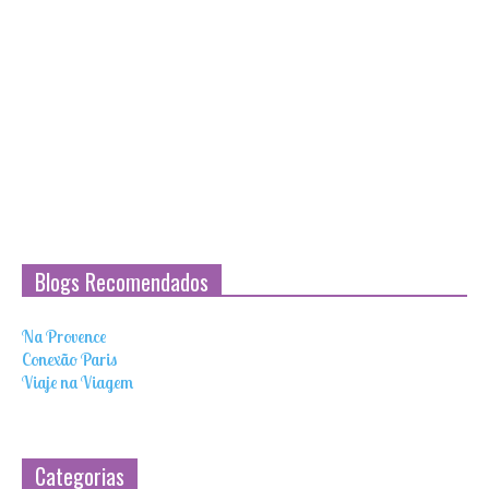
Blogs Recomendados
Na Provence
Conexão Paris
Viaje na Viagem
Categorias