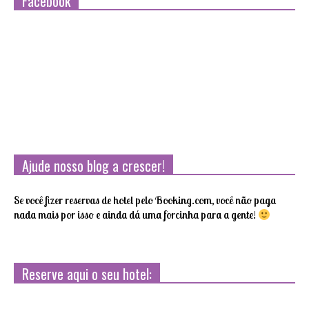
Facebook
Ajude nosso blog a crescer!
Se você fizer reservas de hotel pelo Booking.com, você não paga
nada mais por isso e ainda dá uma forcinha para a gente!
Reserve aqui o seu hotel: