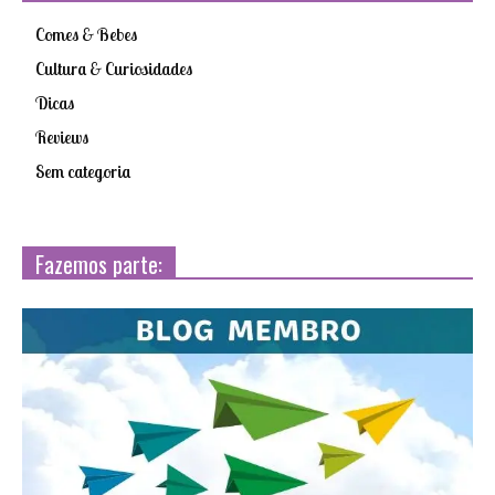
Comes & Bebes
Cultura & Curiosidades
Dicas
Reviews
Sem categoria
Fazemos parte: