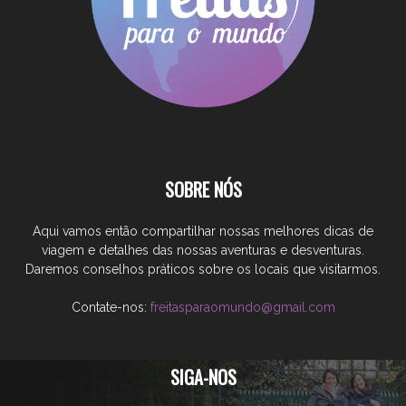
SOBRE NÓS
Aqui vamos então compartilhar nossas melhores dicas de
viagem e detalhes das nossas aventuras e desventuras.
Daremos conselhos práticos sobre os locais que visitarmos.
Contate-nos:
freitasparaomundo@gmail.com
SIGA-NOS