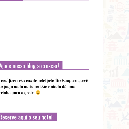
Ajude nosso blog a crescer!
 você fizer reservas de hotel pelo Booking.com, você
o paga nada mais por isso e ainda dá uma
rcinha para a gente!
Reserve aqui o seu hotel: