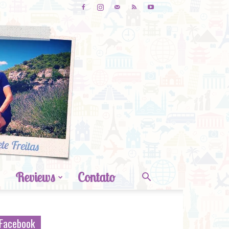
Reviews
Contato
Facebook