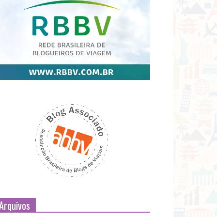
Arquivos