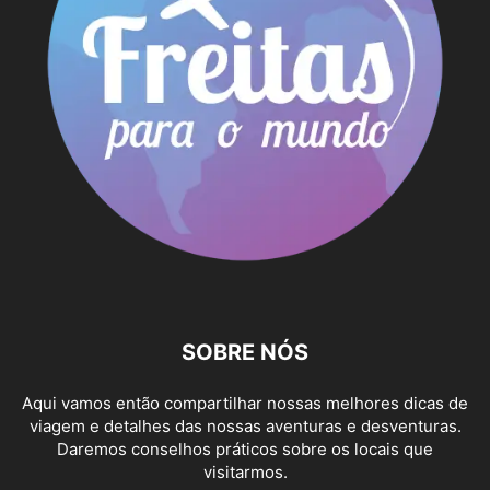
SOBRE NÓS
Aqui vamos então compartilhar nossas melhores dicas de
viagem e detalhes das nossas aventuras e desventuras.
Daremos conselhos práticos sobre os locais que
visitarmos.