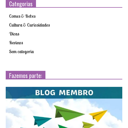
Categorias
Comes & Bebes
Cultura & Curiosidades
Dicas
Reviews
Sem categoria
Fazemos parte: