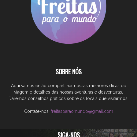
SOBRE NÓS
Aqui vamos então compartilhar nossas melhores dicas de
viagem e detalhes das nossas aventuras e desventuras.
Daremos conselhos práticos sobre os locais que visitarmos.
Contate-nos:
freitasparaomundo@gmail.com
SIGA-NOS