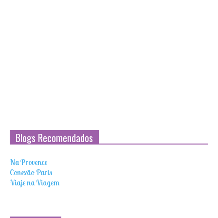
Blogs Recomendados
Na Provence
Conexão Paris
Viaje na Viagem