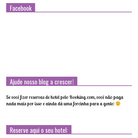
Facebook
Ajude nosso blog a crescer!
Se você fizer reservas de hotel pelo Booking.com, você não paga
nada mais por isso e ainda dá uma forcinha para a gente!
Reserve aqui o seu hotel: