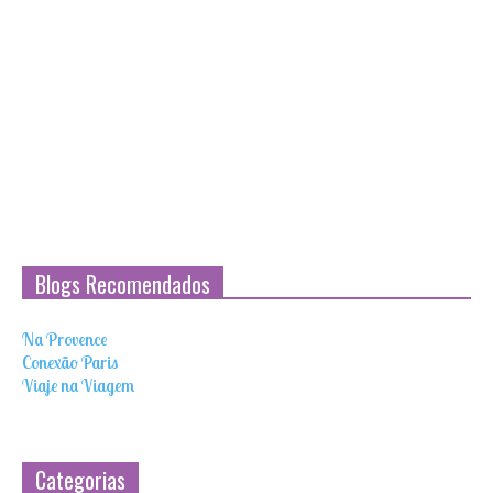
Blogs Recomendados
Na Provence
Conexão Paris
Viaje na Viagem
Categorias