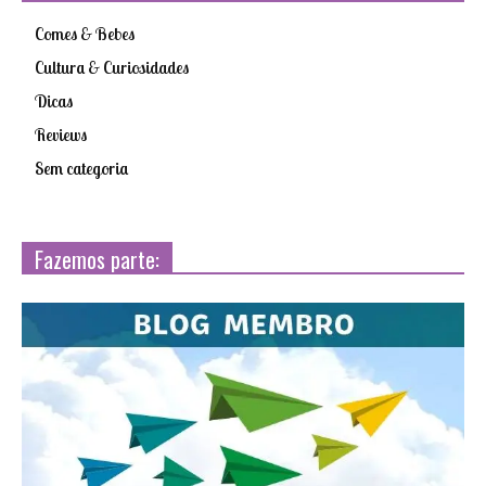
Comes & Bebes
Cultura & Curiosidades
Dicas
Reviews
Sem categoria
Fazemos parte: