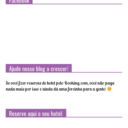
Facebook
Ajude nosso blog a crescer!
Se você fizer reservas de hotel pelo Booking.com, você não paga
nada mais por isso e ainda dá uma forcinha para a gente!
Reserve aqui o seu hotel: