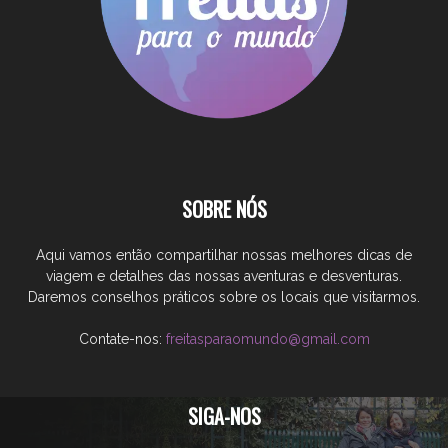
SOBRE NÓS
Aqui vamos então compartilhar nossas melhores dicas de
viagem e detalhes das nossas aventuras e desventuras.
Daremos conselhos práticos sobre os locais que visitarmos.
Contate-nos:
freitasparaomundo@gmail.com
SIGA-NOS