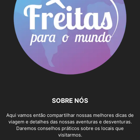
SOBRE NÓS
Aqui vamos então compartilhar nossas melhores dicas de
viagem e detalhes das nossas aventuras e desventuras.
Daremos conselhos práticos sobre os locais que
visitarmos.