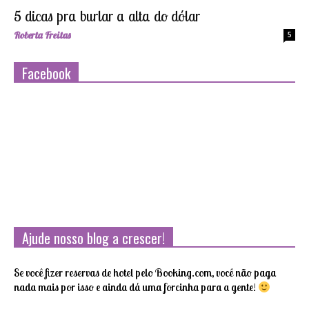
5 dicas pra burlar a alta do dólar
Roberta Freitas
5
Facebook
Ajude nosso blog a crescer!
Se você fizer reservas de hotel pelo Booking.com, você não paga
nada mais por isso e ainda dá uma forcinha para a gente!