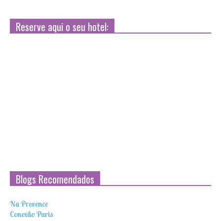
Reserve aqui o seu hotel:
Blogs Recomendados
Na Provence
Conexão Paris