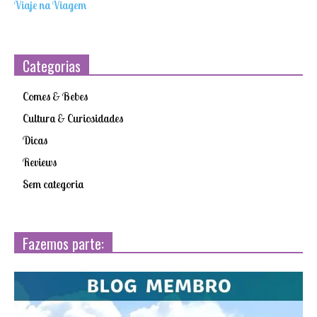
Viaje na Viagem
Categorias
Comes & Bebes
Cultura & Curiosidades
Dicas
Reviews
Sem categoria
Fazemos parte: