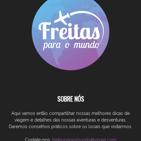
SOBRE NÓS
Aqui vamos então compartilhar nossas melhores dicas de
viagem e detalhes das nossas aventuras e desventuras.
Daremos conselhos práticos sobre os locais que visitarmos.
Contate-nos:
freitasparaomundo@gmail.com