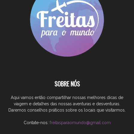
SOBRE NÓS
Aqui vamos então compartilhar nossas melhores dicas de
viagem e detalhes das nossas aventuras e desventuras.
Daremos conselhos práticos sobre os locais que visitarmos.
Contate-nos:
freitasparaomundo@gmail.com