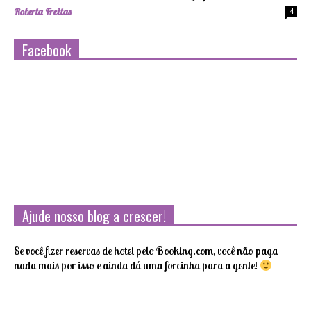
Roberta Freitas
4
Facebook
Ajude nosso blog a crescer!
Se você fizer reservas de hotel pelo Booking.com, você não paga
nada mais por isso e ainda dá uma forcinha para a gente!