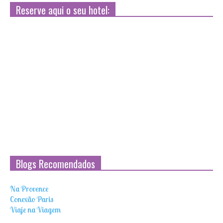
Reserve aqui o seu hotel:
Blogs Recomendados
Na Provence
Conexão Paris
Viaje na Viagem