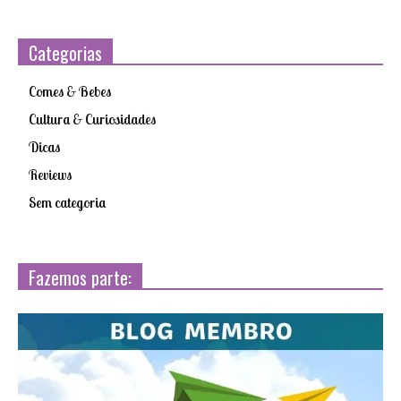
Categorias
Comes & Bebes
Cultura & Curiosidades
Dicas
Reviews
Sem categoria
Fazemos parte: